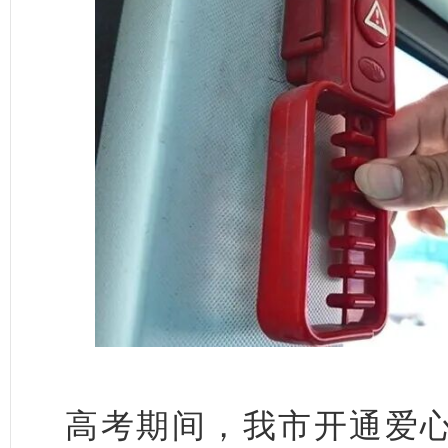
高考期间，我市开通爱