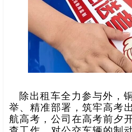
除出租车全力参与外，
举、精准部署，筑牢高考
航高考，公司在高考前夕
查工作，对公交车辆的制