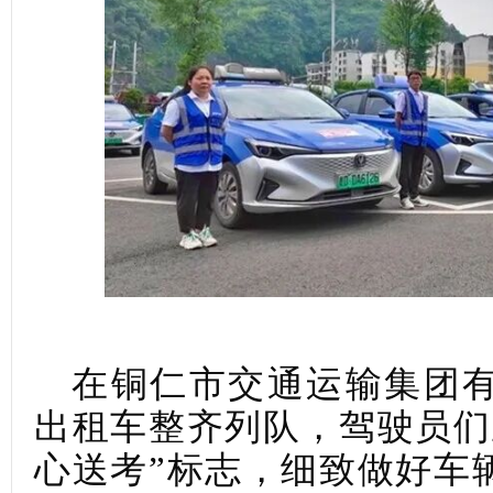
在铜仁市交通运输集团
出租车整齐列队，驾驶员们
心送考”标志，细致做好车