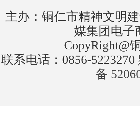
主办：铜仁市精神文明建
媒集团电子
CopyRigh
联系电话：0856-5223270
备 5206