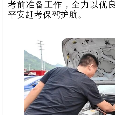
考前准备工作，全力以优
平安赶考保驾护航。