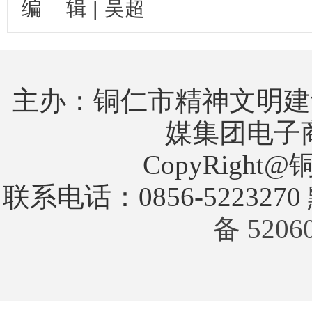
编
辑
|
吴超
主办：铜仁市精神文明建
媒集团电子
CopyRigh
联系电话：0856-5223270
备 5206