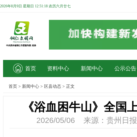
2026年8月9日 星期日 12:51:19 农历六月廿七
首页
资料中心
新闻中心
公示公告
首页
>
新闻中心
>
区县动态
>
正文
《浴血困牛山》全国上
2026/05/06 来源：贵