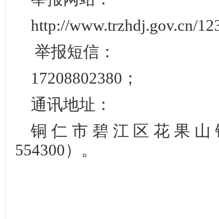
http://www.trzhdj.gov.cn/1
举报短信：
17208802380；
通讯地址：
铜仁市碧江区花果山
554300）。