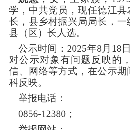
学，中共党员，现任德江县
长，县乡村振兴局局长，一
县（区）长人选。
公示时间：2025年8月18
对公示对象有问题反映的
信、网络等方式，在公示期
科反映。
举报电话：
0856-12380；
举报网站：