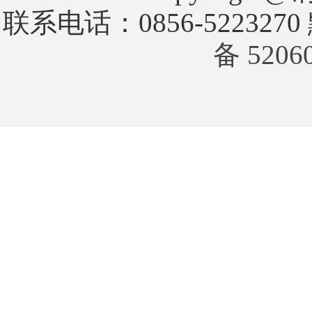
联系电话：0856-5223270
备 5206