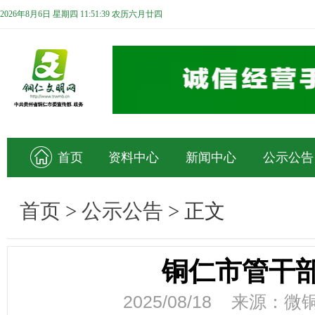
2026年8月6日 星期四 11:51:39 农历六月廿四
首页
资料中心
新闻中心
公示公告
首页
>
公示公告
>
正文
铜仁市管干
2025/08/18 来源