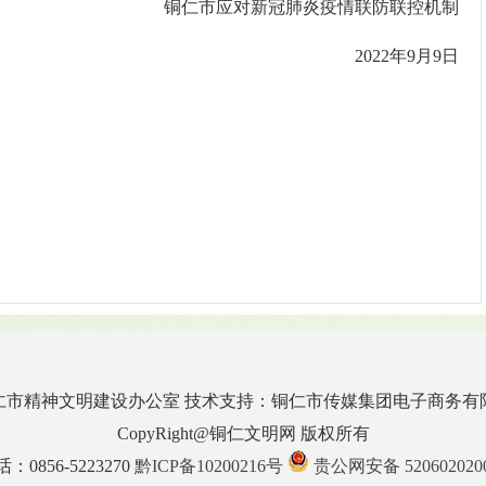
铜仁市应对新冠肺炎疫情联防联控机制
2022年9月9日
仁市精神文明建设办公室 技术支持：铜仁市传媒集团电子商务有
CopyRight@铜仁文明网 版权所有
0856-5223270
黔ICP备10200216号
贵公网安备 520602020